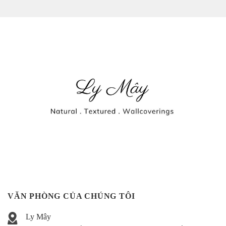
VĂN PHÒNG CỦA CHÚNG TÔI
Ly Mây