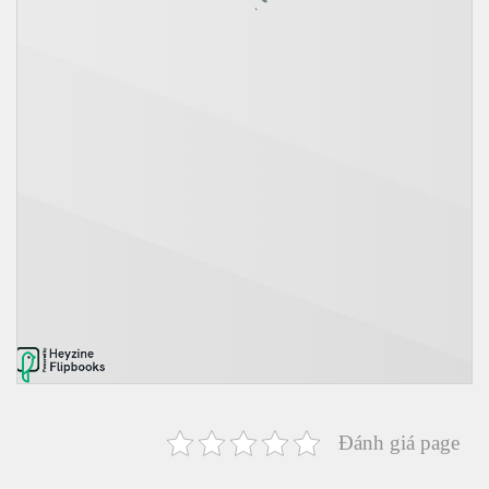
Đánh giá page