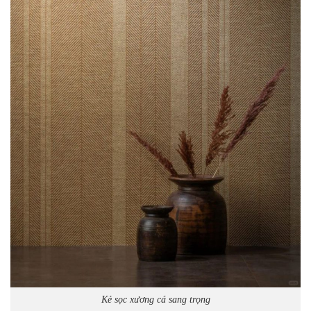
Kẻ sọc xương cá sang trọng