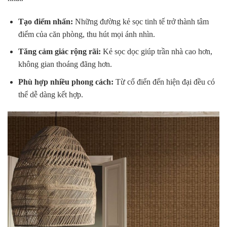
Tạo điểm nhấn:
Những đường kẻ sọc tinh tế trở thành tâm
điểm của căn phòng, thu hút mọi ánh nhìn.
Tăng cảm giác rộng rãi:
Kẻ sọc dọc giúp trần nhà cao hơn,
không gian thoáng đãng hơn.
Phù hợp nhiều phong cách:
Từ cổ điển đến hiện đại đều có
thể dễ dàng kết hợp.