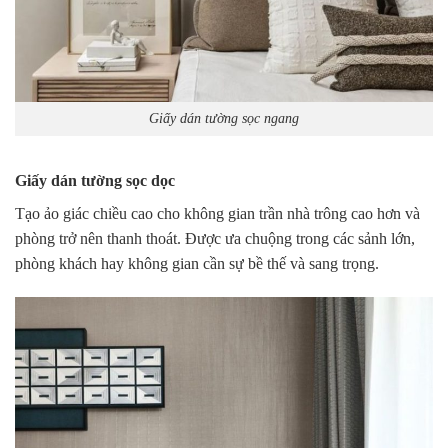
Giấy dán tường sọc ngang
Giấy dán tường sọc dọc
Tạo ảo giác chiều cao cho không gian trần nhà trông cao hơn và
phòng trở nên thanh thoát. Được ưa chuộng trong các sảnh lớn,
phòng khách hay không gian cần sự bề thế và sang trọng.