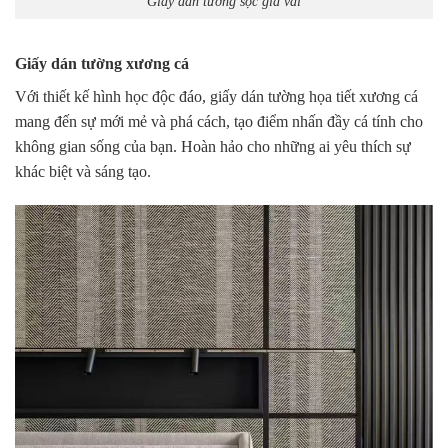
Giấy dán tường sọc giả vải
Giấy dán tường xương cá
Với thiết kế hình học độc đáo, giấy dán tường họa tiết xương cá
mang đến sự mới mẻ và phá cách, tạo điểm nhấn đầy cá tính cho
không gian sống của bạn. Hoàn hảo cho những ai yêu thích sự
khác biệt và sáng tạo.