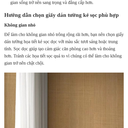
gian sống trở nên sang trọng và đẳng cấp hơn.
Hướng dẫn chọn giấy dán tường kẻ sọc phù hợp
Không gian nhỏ
Để làm cho không gian nhỏ trông rộng rãi hơn, bạn nên chọn giấy
dán tường họa tiết kẻ sọc dọc với màu sắc tươi sáng hoặc trung
tính. Sọc dọc giúp tạo cảm giác căn phòng cao hơn và thoáng
hơn. Tránh các họa tiết sọc quá to vì chúng có thể làm cho không
gian trở nên chật chội.