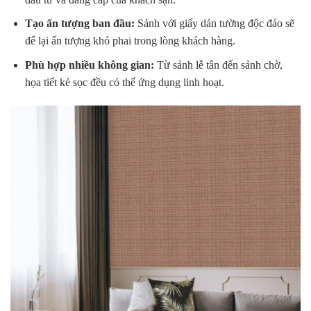
Tạo ấn tượng ban đầu:
Sảnh với giấy dán tường độc đáo sẽ
để lại ấn tượng khó phai trong lòng khách hàng.
Phù hợp nhiều không gian:
Từ sảnh lễ tân đến sảnh chờ,
họa tiết kẻ sọc đều có thể ứng dụng linh hoạt.