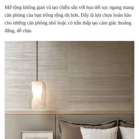
Mở rộng không gian và tạo chiều sâu với họa tiết sọc ngang mang
căn phòng của bạn trông rộng rãi hơn. Đây là lựa chọn hoàn hảo
cho những căn phòng nhỏ hoặc có trần thấp tạo cảm giác thoáng
đãng, dễ chịu.