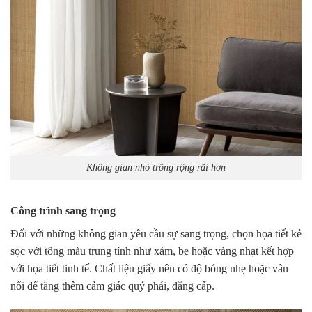
Không gian nhỏ trông rộng rãi hơn
Công trình sang trọng
Đối với những không gian yêu cầu sự sang trọng, chọn họa tiết kẻ
sọc với tông màu trung tính như xám, be hoặc vàng nhạt kết hợp
với họa tiết tinh tế. Chất liệu giấy nên có độ bóng nhẹ hoặc vân
nổi để tăng thêm cảm giác quý phái, đẳng cấp.