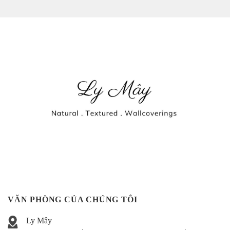
VĂN PHÒNG CỦA CHÚNG TÔI
Ly Mây