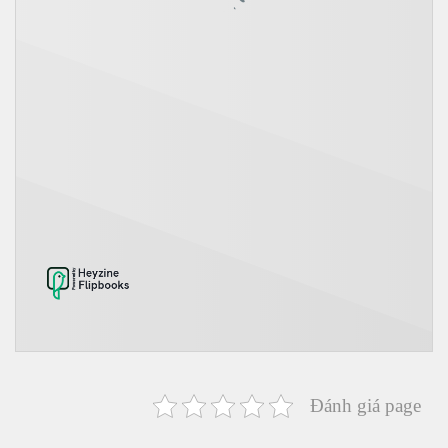
Đánh giá page