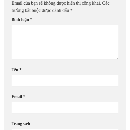
Email của bạn sẽ không được hiển thị công khai.
Các
trường bắt buộc được đánh dấu
*
Bình luận
*
Tên
*
Email
*
Trang web