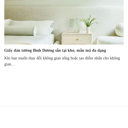
Giấy dán tường Bình Dương sẵn tại kho, mẫu mã đa dạng
Khi bạn muốn thay đổi không gian sống hoặc tạo điểm nhấn cho không
gian...