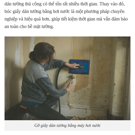
dán tường thủ công có thể tốn rất nhiều thời gian. Thay vào đó,
bóc giấy dán tường bằng hơi nước là một phương pháp chuyên
nghiệp và hiệu quả hơn, giúp tiết kiệm thời gian mà vẫn đảm bảo
an toàn cho bề mặt tường.
Gỡ giấy dán tường bằng máy hơi nước