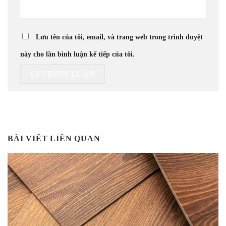
Lưu tên của tôi, email, và trang web trong trình duyệt
này cho lần bình luận kế tiếp của tôi.
BÀI VIẾT LIÊN QUAN