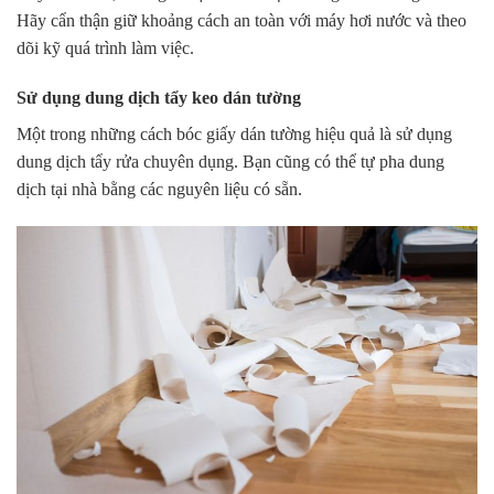
Hãy cẩn thận giữ khoảng cách an toàn với máy hơi nước và theo
dõi kỹ quá trình làm việc.
Sử dụng dung dịch tẩy keo dán tường
Một trong những cách bóc giấy dán tường hiệu quả là sử dụng
dung dịch tẩy rửa chuyên dụng. Bạn cũng có thể tự pha dung
dịch tại nhà bằng các nguyên liệu có sẵn.