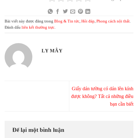
Bài viết này được đăng trong
Blog & Tin tức
,
Hỏi đáp
,
Phong cách nội thất
.
Đánh dấu
liên kết thường trực
.
LY MÂY
Giấy dán tường có dán lên kính
được không? Tất cả những điều
bạn cần biết
Để lại một bình luận