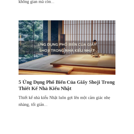
không gian mà còn...
5 Ứng Dụng Phổ Biến Của Giấy Shoji Trong
Thiết Kế Nhà Kiểu Nhật
Thiết kế nhà kiểu Nhật luôn gợi lên một cảm giác nhẹ
nhàng, tối giản...