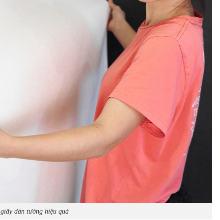
 giấy dán tường hiệu quả