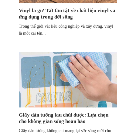
Vinyl là gì? Tất tần tật về chất liệu vinyl và
ứng dụng trong đời sống
Trong thế giới vật liệu công nghiệp và xây dựng, vinyl
là một cái tên...
Giấy dán tường lau chùi được: Lựa chọn
cho không gian sống hoàn hảo
Giấy dán tường không chỉ mang lại sức sống mới cho