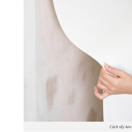
Cách tẩy keo