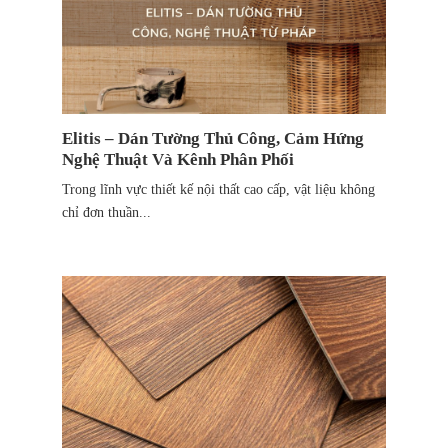
Elitis – Dán Tường Thủ Công, Cảm Hứng
Nghệ Thuật Và Kênh Phân Phối
Trong lĩnh vực thiết kế nội thất cao cấp, vật liệu không
chỉ đơn thuần...