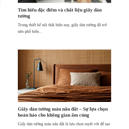
Tìm hiểu đặc điểm và chất liệu giấy dán
tường
Trong thiết kế nội thất hiện nay, giấy dán tường đã trở
nên phổ biến...
Giấy dán tường màu nâu đất – Sự lựa chọn
hoàn hảo cho không gian ấm cúng
Giấy dán tường màu nâu đất là lựa chọn tuyệt vời để tạo