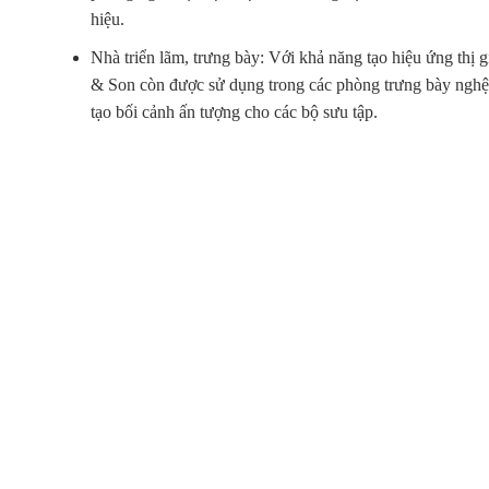
hiệu.
Nhà triển lãm, trưng bày: Với khả năng tạo hiệu ứng thị 
& Son còn được sử dụng trong các phòng trưng bày nghệ 
tạo bối cảnh ấn tượng cho các bộ sưu tập.