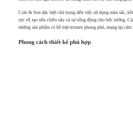
Cole & Son đặc biệt chú trọng đến việc sử dụng màu sắc, kết
rực rỡ, tạo nên chiều sâu và sự sống động cho bức tường. Các k
những sản phẩm có bề mặt texture phong phú, mang lại cảm 
Phong cách thiết kế phù hợp