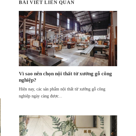
BÀI VIẾT LIÊN QUAN
Vì sao nên chọn nội thất từ xưởng gỗ công
nghiệp?
Hiện nay, các sản phẩm nội thất từ xưởng gỗ công
nghiệp ngày càng được...