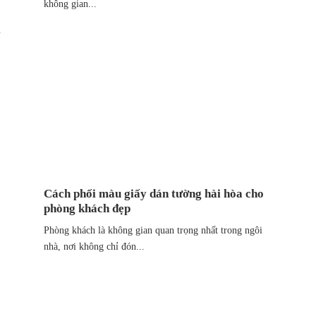
không gian...
n
Cách phối màu giấy dán tường hài hòa cho
phòng khách đẹp
Phòng khách là không gian quan trọng nhất trong ngôi
nhà, nơi không chỉ đón...