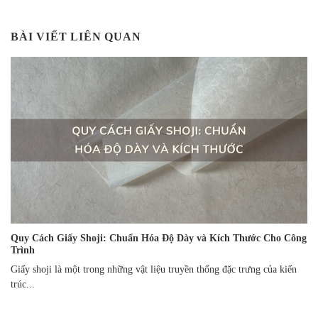
BÀI VIẾT LIÊN QUAN
Quy Cách Giấy Shoji: Chuẩn Hóa Độ Dày và Kích Thước Cho Công
Trình
Giấy shoji là một trong những vật liệu truyền thống đặc trưng của kiến
trúc...