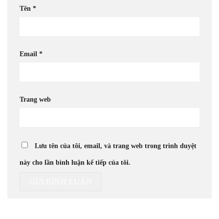
Tên
*
Email
*
Trang web
Lưu tên của tôi, email, và trang web trong trình duyệt
này cho lần bình luận kế tiếp của tôi.