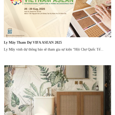
Ly Mây Tham Dự VIFA ASEAN 2025
Ly Mây vinh dự thông báo sẽ tham gia sự kiện “Hội Chợ Quốc Tế...