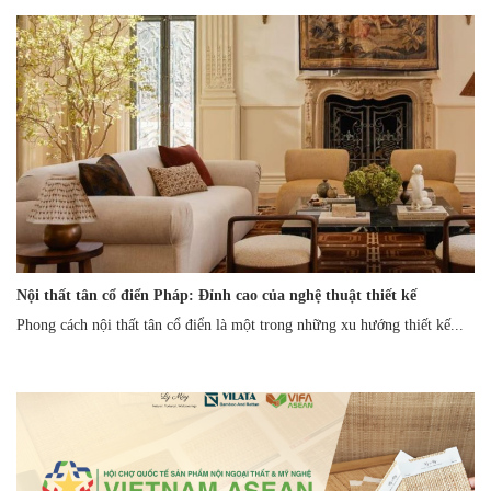
Nội thất tân cổ điển Pháp: Đỉnh cao của nghệ thuật thiết kế
Phong cách nội thất tân cổ điển là một trong những xu hướng thiết kế...