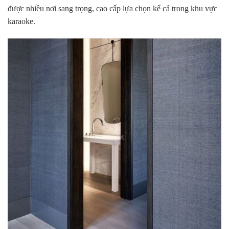
được nhiều nơi sang trọng, cao cấp lựa chọn kể cả trong khu vực
karaoke.