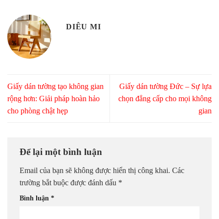
DIÊU MI
Giấy dán tường tạo không gian
Giấy dán tường Đức – Sự lựa
rộng hơn: Giải pháp hoàn hảo
chọn đẳng cấp cho mọi không
cho phòng chật hẹp
gian
Để lại một bình luận
Email của bạn sẽ không được hiển thị công khai.
Các
trường bắt buộc được đánh dấu
*
Bình luận
*