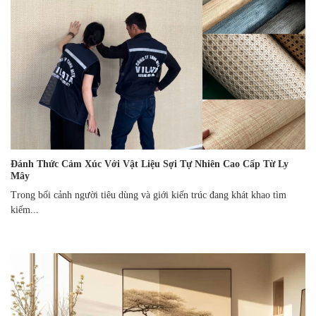
Đánh Thức Cảm Xúc Với Vật Liệu Sợi Tự Nhiên Cao Cấp Từ Ly
Mây
Trong bối cảnh người tiêu dùng và giới kiến trúc đang khát khao tìm
kiếm...