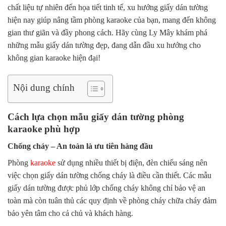
chất liệu tự nhiên đến họa tiết tinh tế, xu hướng giấy dán tường
hiện nay giúp nâng tầm phòng karaoke của bạn, mang đến không
gian thư giãn và đầy phong cách. Hãy cùng
Ly Mây
khám phá
những mẫu giấy dán tường đẹp, đang dẫn đầu xu hướng cho
không gian karaoke hiện đại!
Nội dung chính
Cách lựa chọn mẫu giấy dán tường phòng
karaoke phù hợp
Chống cháy – An toàn là ưu tiên hàng đầu
Phòng
karaoke
sử dụng nhiều thiết bị điện, đèn chiếu sáng nên
việc chọn giấy dán tường chống cháy là điều cần thiết. Các mẫu
giấy dán tường được phủ lớp chống cháy không chỉ bảo vệ an
toàn mà còn tuân thủ các quy định về phòng cháy chữa cháy đảm
bảo yên tâm cho cả chủ và khách hàng.