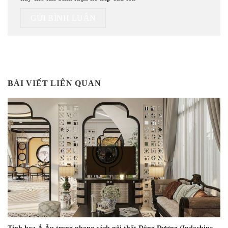
BÀI VIẾT LIÊN QUAN