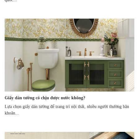
Giấy dán tường có chịu được nước không?
Lựa chọn giấy dán tường để trang trí nội thất, nhiều người thường băn
khoăn...